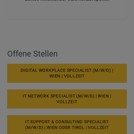
Offene Stellen
DIGITAL WORKPLACE SPECIALIST (M/W/D)
|
WIEN | VOLLZEIT
IT NETWORK SPECIALIST (M/W/D) | WIEN |
VOLLZEIT
IT SUPPORT & CONSULTING SPECIALIST
(M/W/D) | WIEN ODER TIROL | VOLLZEIT