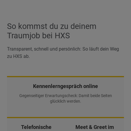
So kommst du zu deinem
Traumjob bei HXS
Transparent, schnell und persönlich: So läuft dein Weg
zu HXS ab.
Kennenlerngespräch online
Gegenseitiger Erwartungscheck: Damit beide Seiten
glücklich werden.
Telefonische
Meet & Greet im