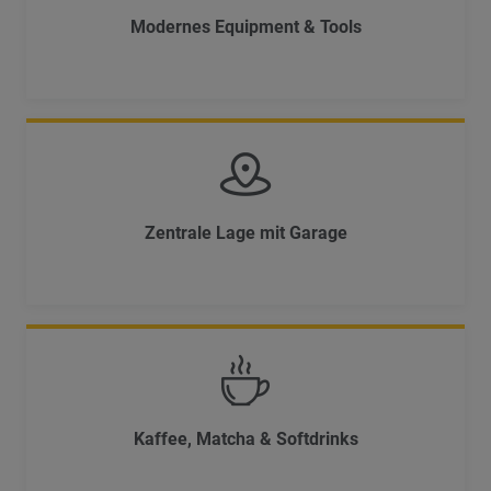
Modernes Equipment & Tools
Zentrale Lage mit Garage
Kaffee, Matcha & Softdrinks