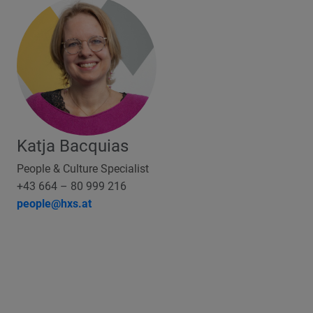
Katja Bacquias
People & Culture Specialist
+43 664 – 80 999 216
people@hxs.at