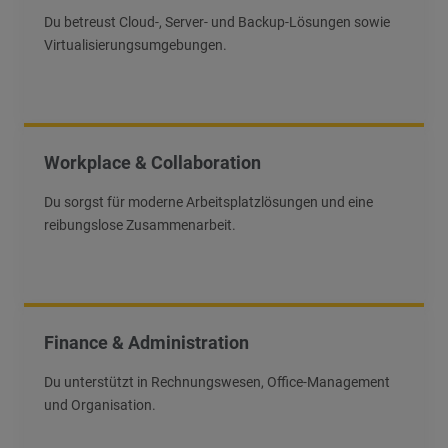
Du betreust Cloud-, Server- und Backup-Lösungen sowie
Virtualisierungsumgebungen.
Workplace & Collaboration
Du sorgst für moderne Arbeitsplatzlösungen und eine
reibungslose Zusammenarbeit.
Finance & Administration
Du unterstützt in Rechnungswesen, Office-Management
und Organisation.