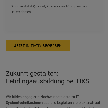
Du unterstützt Qualität, Prozesse und Compliance im
Unternehmen.
JETZT INITIATIV BEWERBEN
Zukunft gestalten:
Lehrlingsausbildung bei HXS
Wir bilden engagierte Nachwuchstalente zu
IT-
Systemtechniker:innen
aus und begleiten sie praxisnah auf