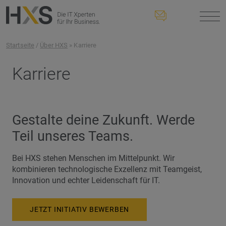
Startseite
/
Über HXS
» Karriere
Karriere
Gestalte deine Zukunft. Werde
Teil unseres Teams.
Bei HXS stehen Menschen im Mittelpunkt. Wir
kombinieren technologische Exzellenz mit Teamgeist,
Innovation und echter Leidenschaft für IT.
JETZT INITIATIV BEWERBEN