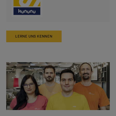
LERNE UNS KENNEN