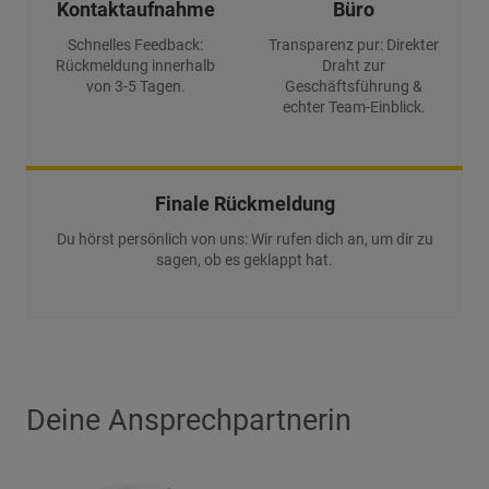
Kontaktaufnahme
Büro
Schnelles Feedback:
Transparenz pur: Direkter
Rückmeldung innerhalb
Draht zur
von 3-5 Tagen.
Geschäftsführung &
echter Team-Einblick.
Finale Rückmeldung
Du hörst persönlich von uns: Wir rufen dich an, um dir zu
sagen, ob es geklappt hat.
Deine Ansprechpartnerin