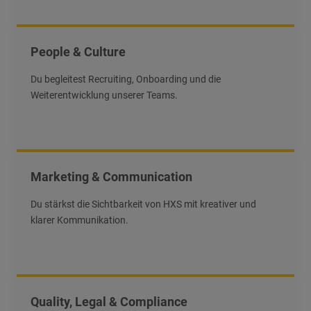
People & Culture
Du begleitest Recruiting, Onboarding und die
Weiterentwicklung unserer Teams.
Marketing & Communication
Du stärkst die Sichtbarkeit von HXS mit kreativer und
klarer Kommunikation.
Quality, Legal & Compliance