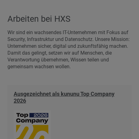
Arbeiten bei HXS
Wir sind ein wachsendes IT-Unternehmen mit Fokus auf
Security, Infrastruktur und Datenschutz.
Unsere Mission:
Unternehmen sicher, digital und zukunftsfähig machen.
Damit das gelingt, setzen wir auf Menschen, die
Verantwortung übernehmen, Wissen teilen und
gemeinsam wachsen wollen.
Ausgezeichnet als kununu Top Company
2026