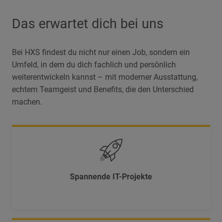
Das erwartet dich bei uns
Bei HXS findest du nicht nur einen Job, sondern ein
Umfeld, in dem du dich fachlich und persönlich
weiterentwickeln kannst – mit moderner Ausstattung,
echtem Teamgeist und Benefits, die den Unterschied
machen.
Spannende IT-Projekte