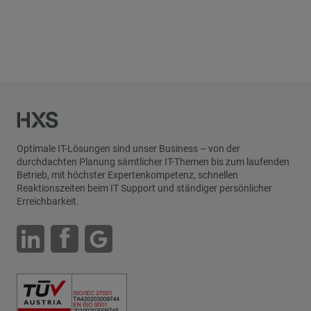
Optimale IT-Lösungen sind unser Business – von der
durchdachten Planung sämtlicher IT-Themen bis zum laufenden
Betrieb, mit höchster Expertenkompetenz, schnellen
Reaktionszeiten beim IT Support und ständiger persönlicher
Erreichbarkeit.