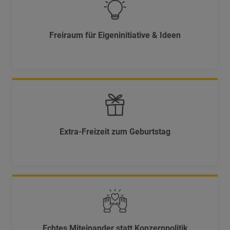
Freiraum für Eigeninitiative & Ideen
Extra-Freizeit zum Geburtstag
Echtes Miteinander statt Konzernpolitik