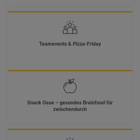
Teamevents & Pizza-Friday
Snack Oase – gesundes Brainfood für
zwischendurch