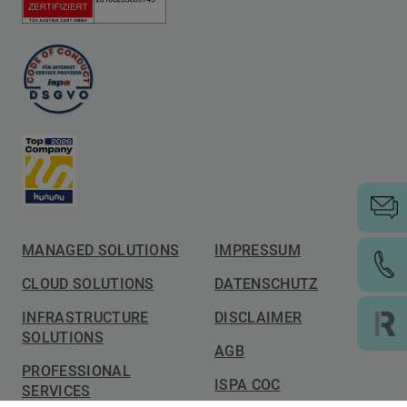
MANAGED SOLUTIONS
IMPRESSUM
CLOUD SOLUTIONS
DATENSCHUTZ
INFRASTRUCTURE
DISCLAIMER
SOLUTIONS
AGB
PROFESSIONAL
ISPA COC
SERVICES