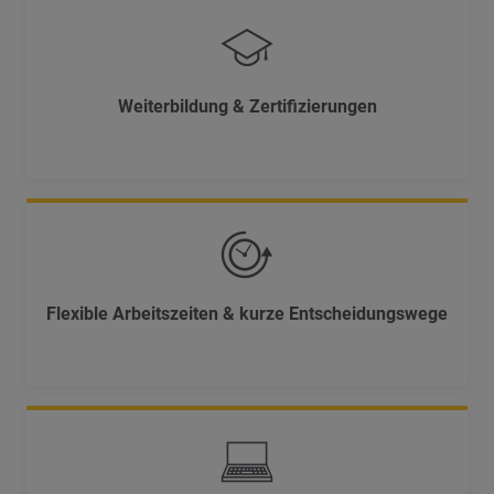
Weiterbildung & Zertifizierungen
Flexible Arbeitszeiten & kurze Entscheidungswege