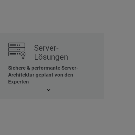
Server-
Lösungen
Sichere & performante Server-
Architektur geplant von den
Experten