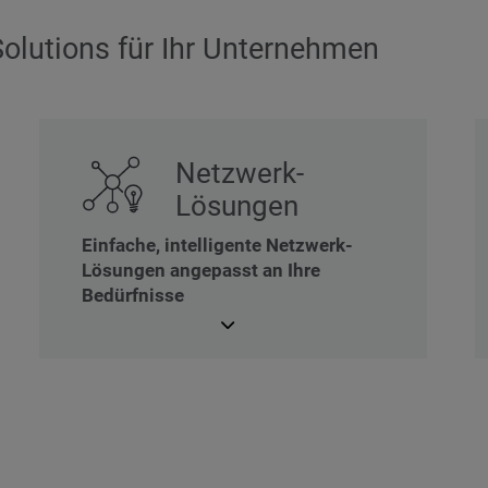
olutions für Ihr Unternehmen
Netzwerk-
Lösungen
Einfache, intelligente Netzwerk-
Lösungen angepasst an Ihre
Bedürfnisse