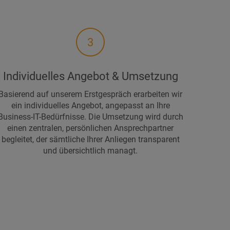
3
Individuelles Angebot & Umsetzung
Basierend auf unserem Erstgespräch erarbeiten wir
ein individuelles Angebot, angepasst an Ihre
Business-IT-Bedürfnisse. Die Umsetzung wird durch
einen zentralen, persönlichen Ansprechpartner
begleitet, der sämtliche Ihrer Anliegen transparent
und übersichtlich managt.