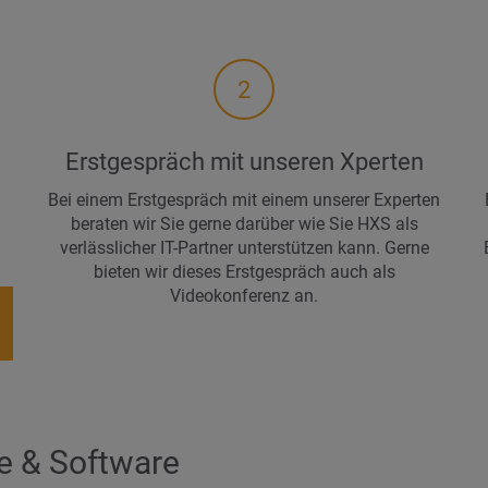
2
Erstgespräch mit unseren Xperten
Bei einem Erstgespräch mit einem unserer Experten
beraten wir Sie gerne darüber wie Sie HXS als
verlässlicher IT-Partner unterstützen kann. Gerne
bieten wir dieses Erstgespräch auch als
Videokonferenz an.
e & Software