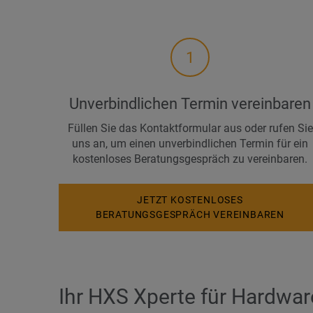
1
Unverbindlichen Termin vereinbaren
Füllen Sie das Kontaktformular aus oder rufen Sie
uns an, um einen unverbindlichen Termin für ein
kostenloses Beratungsgespräch zu vereinbaren.
JETZT KOSTENLOSES
BERATUNGSGESPRÄCH VEREINBAREN
Ihr HXS Xperte für Hardwar