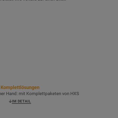
Komplettlösungen
einer Hand: mit Komplettpaketen von HXS
IM DETAIL