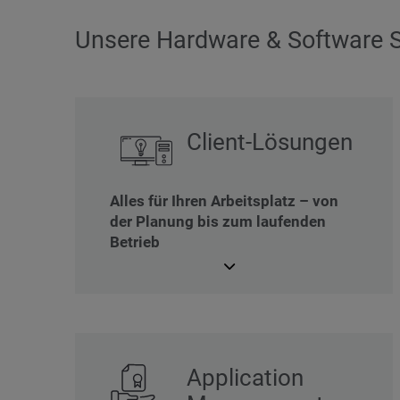
Unsere Hardware & Software S
Client-Lösungen
Alles für Ihren Arbeitsplatz – von
der Planung bis zum laufenden
Betrieb
Application