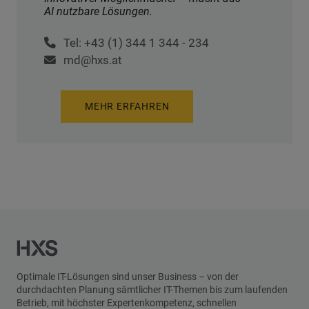
AI nutzbare Lösungen.
Tel: +43 (1) 344 1 344 - 234
md@hxs.at
MEHR ERFAHREN
Optimale IT-Lösungen sind unser Business – von der
durchdachten Planung sämtlicher IT-Themen bis zum laufenden
Betrieb, mit höchster Expertenkompetenz, schnellen