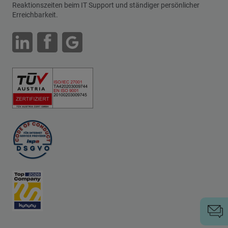
Reaktionszeiten beim IT Support und ständiger persönlicher
Erreichbarkeit.