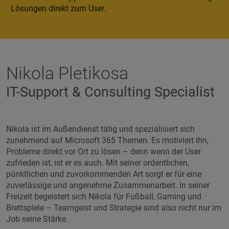
Lösungen direkt zum User.
Nikola Pletikosa
IT-Support & Consulting Specialist
Nikola ist im Außendienst tätig und spezialisiert sich
zunehmend auf Microsoft 365 Themen. Es motiviert ihn,
Probleme direkt vor Ort zu lösen – denn wenn der User
zufrieden ist, ist er es auch. Mit seiner ordentlichen,
pünktlichen und zuvorkommenden Art sorgt er für eine
zuverlässige und angenehme Zusammenarbeit. In seiner
Freizeit begeistert sich Nikola für Fußball, Gaming und
Brettspiele – Teamgeist und Strategie sind also nicht nur im
Job seine Stärke.