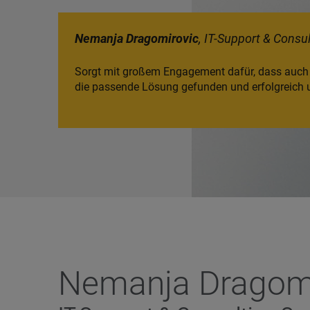
Nemanja Dragomirovic
, IT-Support & Consul
Sorgt mit großem Engagement dafür, dass auch f
die passende Lösung gefunden und erfolgreich 
Nemanja Dragomi