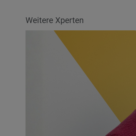
Weitere Xperten