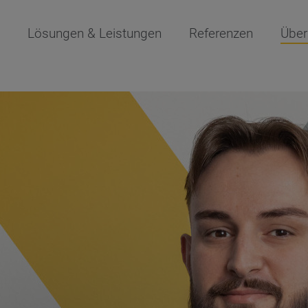
Lösungen & Leistungen
Referenzen
Über