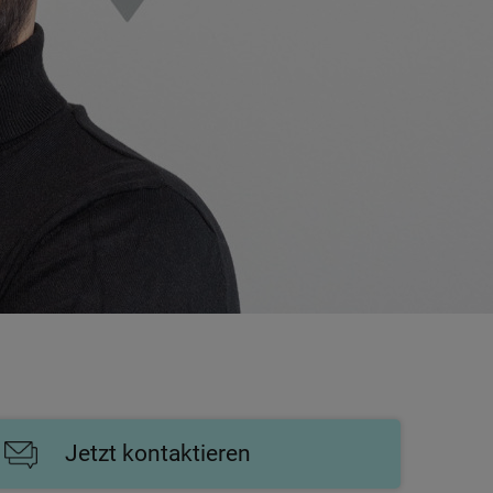
Jetzt kontaktieren