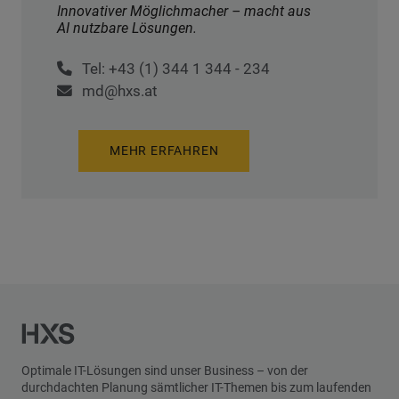
Innovativer Möglichmacher – macht aus
AI nutzbare Lösungen.
Tel: +43 (1) 344 1 344 - 234
md@hxs.at
MEHR ERFAHREN
Optimale IT-Lösungen sind unser Business – von der
durchdachten Planung sämtlicher IT-Themen bis zum laufenden