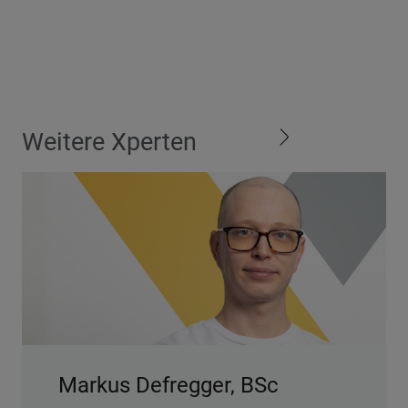
Weitere Xperten
Markus Defregger, BSc