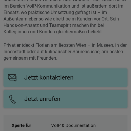
im Bereich
VoIP-Kommunikation
und ist außerdem dort im
Einsatz, wo praktische Umsetzung gefragt ist – im
Außenteam ebenso wie direkt beim Kunden vor Ort. Sein
Hands-on-Ansatz und Teamspirit machen ihn bei
Kolleg:innen und Kunden gleichermaßen beliebt.
Privat entdeckt Florian am liebsten Wien – in Museen, in der
Innenstadt oder auf kulinarischer Spurensuche, am besten
gemeinsam mit Freunden.
Jetzt kontaktieren
Jetzt anrufen
Xperte für
VoIP & Documentation