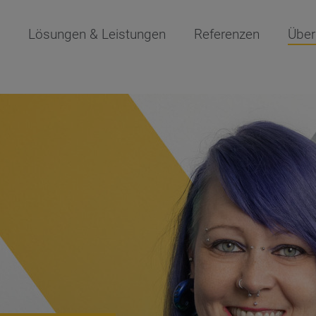
Lösungen & Leistungen
Referenzen
Über