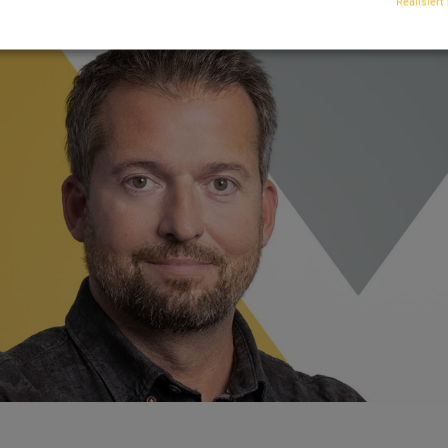
Realisiert