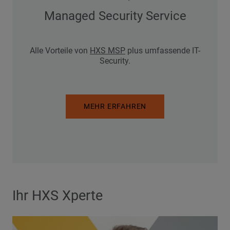
Managed Security Service
Alle Vorteile von
HXS MSP
plus umfassende IT-
Security.
MEHR ERFAHREN
Ihr HXS Xperte