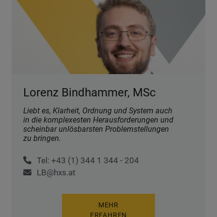
Lorenz Bindhammer, MSc
Liebt es, Klarheit, Ordnung und System auch
in die komplexesten Herausforderungen und
scheinbar unlösbarsten Problemstellungen
zu bringen.
Tel: +43 (1) 344 1 344 - 204
LB@hxs.at
MEHR
ERFAHREN