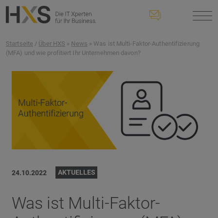
Startseite
/
Über HXS
»
News
» Was ist Multi-Faktor-Authentifizierung
(MFA) und wie profitiert Ihr Unternehmen davon?
AKTUELLES
24.10.2022
Was ist Multi-Faktor-