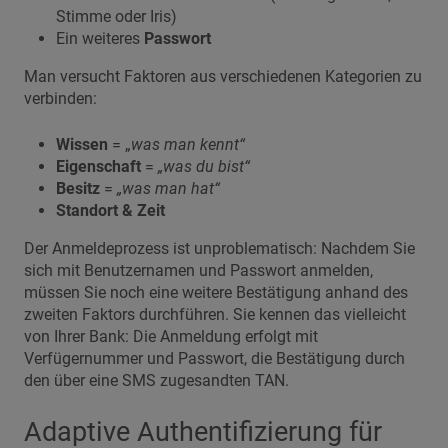
Stimme oder Iris)
Ein weiteres
Passwort
Man versucht Faktoren aus verschiedenen Kategorien zu
verbinden:
Wissen
= „
was man kennt“
Eigenschaft
=
„was du bist“
Besitz
=
„was man hat“
Standort & Zeit
Der Anmeldeprozess ist unproblematisch: Nachdem Sie
sich mit Benutzernamen und Passwort anmelden,
müssen Sie noch eine weitere Bestätigung anhand des
zweiten Faktors durchführen. Sie kennen das vielleicht
von Ihrer Bank: Die Anmeldung erfolgt mit
Verfügernummer und Passwort, die Bestätigung durch
den über eine SMS zugesandten TAN.
Adaptive Authentifizierung für