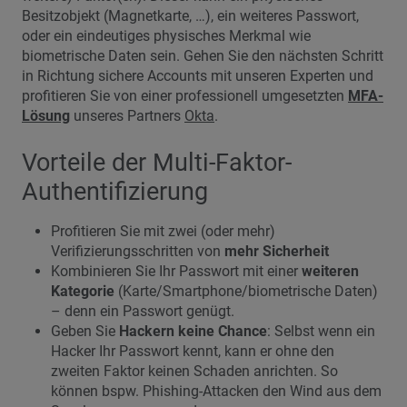
Besitzobjekt (Magnetkarte, …), ein weiteres Passwort,
oder ein eindeutiges physisches Merkmal wie
biometrische Daten sein. Gehen Sie den nächsten Schritt
in Richtung sichere Accounts mit unseren Experten und
profitieren Sie von einer professionell umgesetzten
MFA-
Lösung
unseres Partners
Okta
.
Vorteile der Multi-Faktor-
Authentifizierung
Profitieren Sie mit zwei (oder mehr)
Verifizierungsschritten von
mehr Sicherheit
Kombinieren Sie Ihr Passwort mit einer
weiteren
Kategorie
(Karte/Smartphone/biometrische Daten)
– denn ein Passwort genügt.
Geben Sie
Hackern keine Chance
: Selbst wenn ein
Hacker Ihr Passwort kennt, kann er ohne den
zweiten Faktor keinen Schaden anrichten. So
können bspw. Phishing-Attacken den Wind aus dem