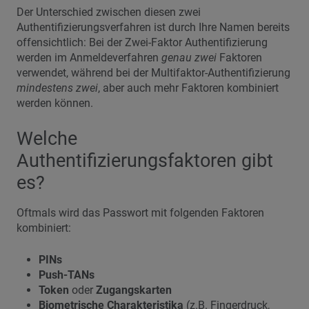
Der Unterschied zwischen diesen zwei
Authentifizierungsverfahren ist durch Ihre Namen bereits
offensichtlich: Bei der Zwei-Faktor Authentifizierung
werden im Anmeldeverfahren
genau zwei
Faktoren
verwendet, während bei der Multifaktor-Authentifizierung
mindestens zwei
, aber auch mehr Faktoren kombiniert
werden können.
Welche
Authentifizierungsfaktoren gibt
es?
Oftmals wird das Passwort mit folgenden Faktoren
kombiniert:
PINs
Push-TANs
Token
oder
Zugangskarten
Biometrische Charakteristika
(z.B. Fingerdruck,