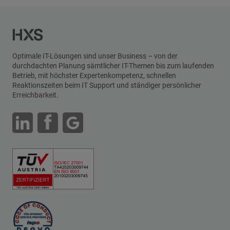
Optimale IT-Lösungen sind unser Business – von der
durchdachten Planung sämtlicher IT-Themen bis zum laufenden
Betrieb, mit höchster Expertenkompetenz, schnellen
Reaktionszeiten beim IT Support und ständiger persönlicher
Erreichbarkeit.