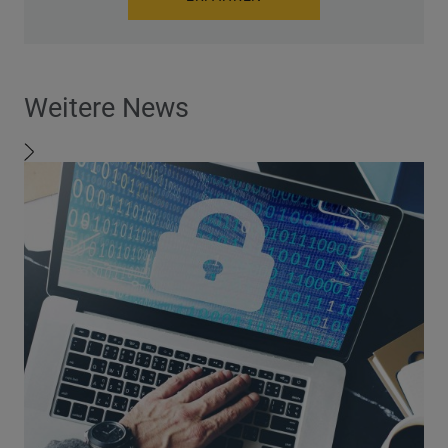
Weitere News