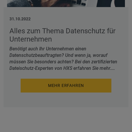
31.10.2022
Alles zum Thema Datenschutz für
Unternehmen
Benötigt auch Ihr Unternehmen einen
Datenschutzbeauftragten? Und wenn ja, worauf
müssen Sie besonders achten? Bei den zertifizierten
Dateischutz-Experten von HXS erfahren Sie mehr....
MEHR ERFAHREN