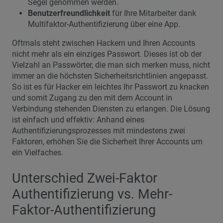
Segel genommen werden.
Benutzerfreundlichkeit
für Ihre Mitarbeiter dank
Multifaktor-Authentifizierung über eine App.
Oftmals steht zwischen Hackern und Ihren Accounts
nicht mehr als ein einziges Passwort. Dieses ist ob der
Vielzahl an Passwörter, die man sich merken muss, nicht
immer an die höchsten Sicherheitsrichtlinien angepasst.
So ist es für Hacker ein leichtes Ihr Passwort zu knacken
und somit Zugang zu den mit dem Account in
Verbindung stehenden Diensten zu erlangen. Die Lösung
ist einfach und effektiv: Anhand eines
Authentifizierungsprozesses mit mindestens zwei
Faktoren, erhöhen Sie die Sicherheit Ihrer Accounts um
ein Vielfaches.
Unterschied Zwei-Faktor
Authentifizierung vs. Mehr-
Faktor-Authentifizierung