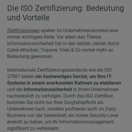
Die ISO Zertifizierung: Bedeutung
und Vorteile
Zertifizierungen
spielen im Unternehmenskontext eine
immer wichtigere Rolle. Vor allem das Thema
Informationssicherheit hat in den letzten Jahren durch
Cyber-Attacken, Trojaner, Viren & Co immer mehr an
Bedeutung gewonnen.
Internationale Zertifizierungsstandards wie die ISO
27001 bieten
ein hochwertiges Gerüst, um Ihre IT-
Systeme in einem anerkannten Rahmen zu etablieren
und die
Informationssicherheit
in Ihrem Unternehmen
nachweislich zu verfolgen. Durch das ISO Zertifikat
kommen Sie nicht nur Ihrer Sorgfaltspflicht als
Unternehmer nach, sondern profitieren auch im Daily-
Business von der Gewissheit, ein hohes Security-Level
erreicht zu haben, um Ihr Informationsmanagement
signifikant zu verbessern.