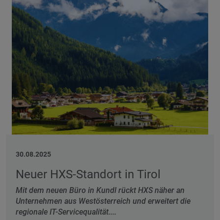
30.08.2025
Neuer HXS-Standort in Tirol
Mit dem neuen Büro in Kundl rückt HXS näher an
Unternehmen aus Westösterreich und erweitert die
regionale IT-Servicequalität....