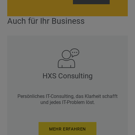
Auch für Ihr Business
HXS Consulting
Persönliches IT-Consulting, das Klarheit schafft
und jedes IT-Problem löst.
MEHR ERFAHREN