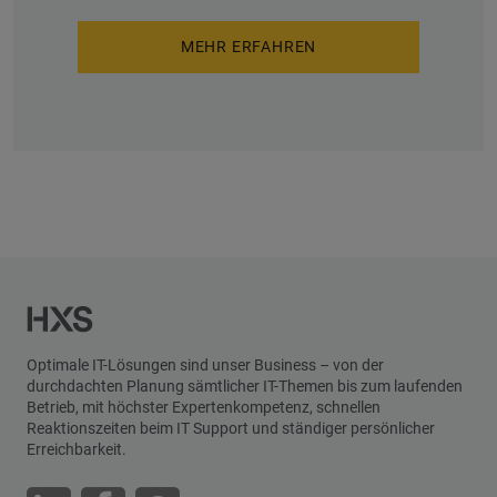
MEHR ERFAHREN
Optimale IT-Lösungen sind unser Business – von der
durchdachten Planung sämtlicher IT-Themen bis zum laufenden
Betrieb, mit höchster Expertenkompetenz, schnellen
Reaktionszeiten beim IT Support und ständiger persönlicher
Erreichbarkeit.