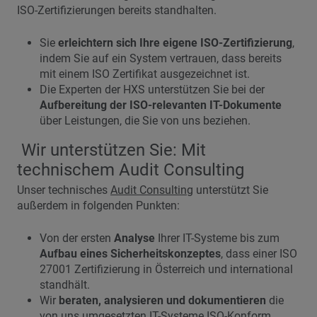
ISO-Zertifizierungen bereits standhalten.
Sie
erleichtern sich Ihre eigene ISO-Zertifizierung
,
indem Sie auf ein System vertrauen, dass bereits
mit einem ISO Zertifikat ausgezeichnet ist.
Die Experten der HXS unterstützen Sie bei der
Aufbereitung der ISO-relevanten IT-Dokumente
über Leistungen, die Sie von uns beziehen.
Wir unterstützen Sie: Mit
technischem Audit Consulting
Unser technisches
Audit Consulting
unterstützt Sie
außerdem in folgenden Punkten:
Von der ersten
Analyse
Ihrer IT-Systeme bis zum
Aufbau eines Sicherheitskonzeptes
, dass einer ISO
27001 Zertifizierung in Österreich und international
standhält.
Wir
beraten, analysieren und dokumentieren
die
von uns umgesetzten IT-Systeme ISO-Konform.