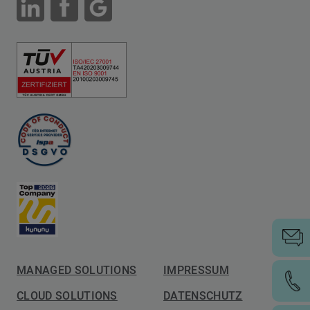
MANAGED SOLUTIONS
IMPRESSUM
CLOUD SOLUTIONS
DATENSCHUTZ