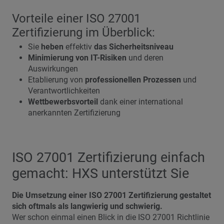
Vorteile einer ISO 27001
Zertifizierung im Überblick:
Sie
heben
effektiv
das Sicherheitsniveau
Minimierung von IT-Risiken
und deren
Auswirkungen
Etablierung von
professionellen Prozessen
und
Verantwortlichkeiten
Wettbewerbsvorteil
dank einer international
anerkannten Zertifizierung
ISO 27001 Zertifizierung einfach
gemacht: HXS unterstützt Sie
Die Umsetzung einer ISO 27001 Zertifizierung gestaltet
sich oftmals als langwierig und schwierig.
Wer schon einmal einen Blick in die ISO 27001 Richtlinie