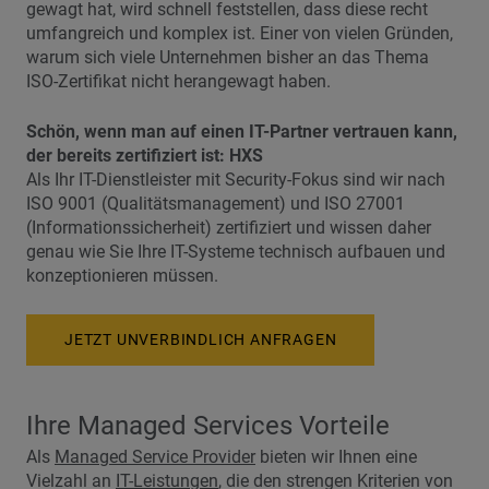
gewagt hat, wird schnell feststellen, dass diese recht
umfangreich und komplex ist. Einer von vielen Gründen,
warum sich viele Unternehmen bisher an das Thema
ISO-Zertifikat nicht herangewagt haben.
Schön, wenn man auf einen IT-Partner vertrauen kann,
der bereits zertifiziert ist: HXS
Als Ihr IT-Dienstleister mit Security-Fokus sind wir nach
ISO 9001 (Qualitätsmanagement) und ISO 27001
(Informationssicherheit) zertifiziert und wissen daher
genau wie Sie Ihre IT-Systeme technisch aufbauen und
konzeptionieren müssen.
JETZT UNVERBINDLICH ANFRAGEN
Ihre Managed Services Vorteile
Als
Managed Service Provider
bieten wir Ihnen eine
Vielzahl an
IT-Leistungen
, die den strengen Kriterien von