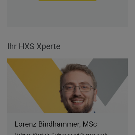
Ihr HXS Xperte
Lorenz Bindhammer, MSc