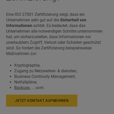
Eine ISO 27001 Zertifizierung zeigt, dass ein
Unternehmen sehr gut auf die
Sicherheit von
Informationen
achtet. Es bedeutet, dass das
Unternehmen alle notwendigen Schritte unternommen
hat, um sicherzustellen, dass Informationen vor
unerlaubtem Zugriff, Verlust oder Schäden geschützt
sind. So fordert die Zertifizierung beispielsweise
Maßnahmen zur:
Kryptographie,
Zugang zu Netzwerken- & diensten,
Business Continuity Management,
Notfallpläne,
Backups
, ... uvm.
JETZT KONTAKT AUFNEHMEN