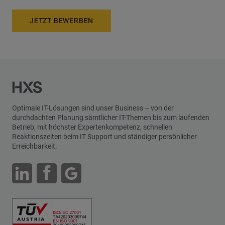
JETZT BEWERBEN
Optimale IT-Lösungen sind unser Business – von der
durchdachten Planung sämtlicher IT-Themen bis zum laufenden
Betrieb, mit höchster Expertenkompetenz, schnellen
Reaktionszeiten beim IT Support und ständiger persönlicher
Erreichbarkeit.