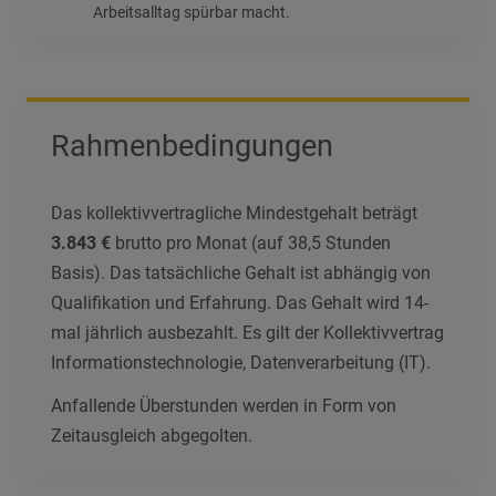
Arbeitsalltag spürbar macht.
Rahmenbedingungen
Das kollektivvertragliche Mindestgehalt beträgt
3.843 €
brutto pro Monat (auf 38,5 Stunden
Basis). Das tatsächliche Gehalt ist abhängig von
Qualifikation und Erfahrung. Das Gehalt wird 14-
mal jährlich ausbezahlt. Es gilt der Kollektivvertrag
Informationstechnologie, Datenverarbeitung (IT).
Anfallende Überstunden werden in Form von
Zeitausgleich abgegolten.