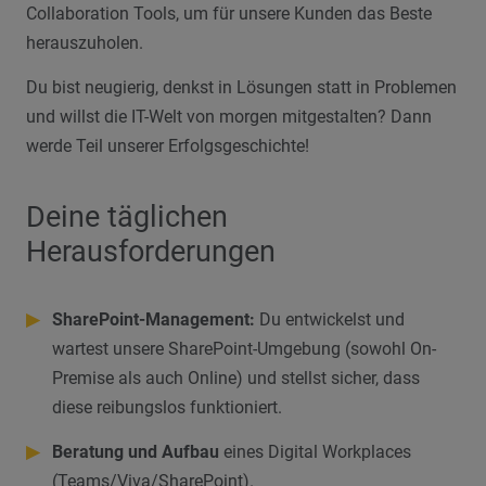
Collaboration Tools, um für unsere Kunden das Beste
herauszuholen.
Du bist neugierig, denkst in Lösungen statt in Problemen
und willst die IT-Welt von morgen mitgestalten? Dann
werde Teil unserer Erfolgsgeschichte!
Deine täglichen
Herausforderungen
▶
SharePoint-Management:
Du entwickelst und
wartest unsere SharePoint-Umgebung (sowohl On-
Premise als auch Online) und stellst sicher, dass
diese reibungslos funktioniert.
▶
Beratung und Aufbau
eines Digital Workplaces
(Teams/Viva/SharePoint).