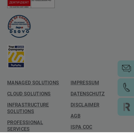
MANAGED SOLUTIONS
IMPRESSUM
CLOUD SOLUTIONS
DATENSCHUTZ
INFRASTRUCTURE
DISCLAIMER
SOLUTIONS
AGB
PROFESSIONAL
ISPA COC
SERVICES