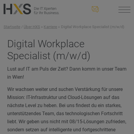
Startseite
/
Über HXS
»
Karriere
» Digital Workplace Specialist (m/w/d)
Digital Workplace
Specialist (m/w/d)
Lust auf IT am Puls der Zeit? Dann komm in unser Team
in Wien!
Wir wachsen weiter und suchen Verstärkung für unsere
Mission: IT-Infrastruktur und Cloud-Lösungen auf das
nächste Level zu heben. Bei uns findest du ein starkes,
unterstützendes Team, das technologischen Fortschritt
liebt. Wir geben uns nicht mit 08/15-Lösungen zufrieden,
sondern setzen auf intelligente und fortgeschrittene