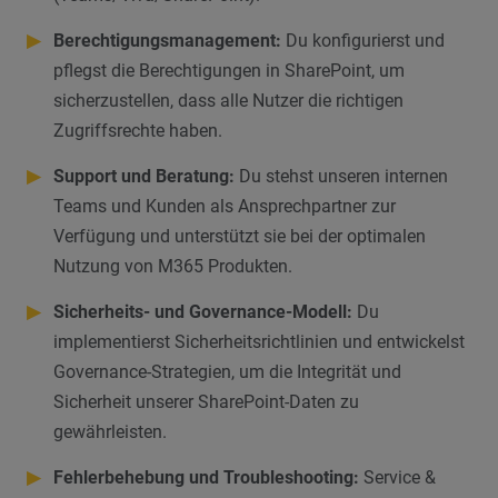
▶
Berechtigungsmanagement:
Du konfigurierst und
pflegst die Berechtigungen in SharePoint, um
sicherzustellen, dass alle Nutzer die richtigen
Zugriffsrechte haben.
▶
Support und Beratung:
Du stehst unseren internen
Teams und Kunden als Ansprechpartner zur
Verfügung und unterstützt sie bei der optimalen
Nutzung von M365 Produkten.
▶
Sicherheits- und Governance-Modell:
Du
implementierst Sicherheitsrichtlinien und entwickelst
Governance-Strategien, um die Integrität und
Sicherheit unserer SharePoint-Daten zu
gewährleisten.
▶
Fehlerbehebung und Troubleshooting:
Service &